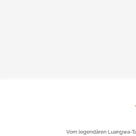
Vom legendären Luangwa-Tal 