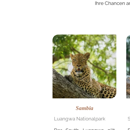
Ihre Chancen a
Sambia
Luangwa Nationalpark