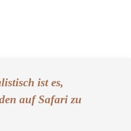
istisch ist es,
den auf Safari zu