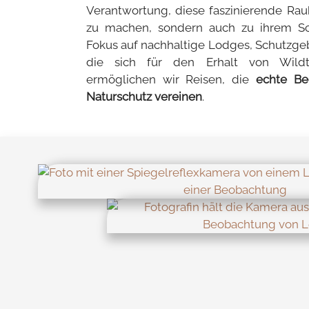
Verantwortung, diese faszinierende Rau
zu machen, sondern auch zu ihrem Sc
Fokus auf nachhaltige Lodges, Schutzge
die sich für den Erhalt von Wildtie
ermöglichen wir Reisen, die
echte Be
Naturschutz vereinen
.