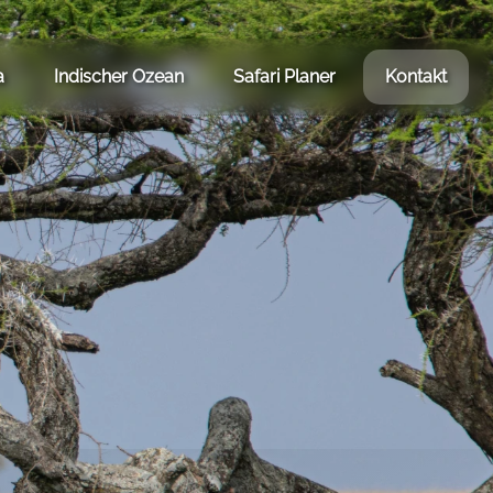
a
Indischer Ozean
Safari Planer
Kontakt