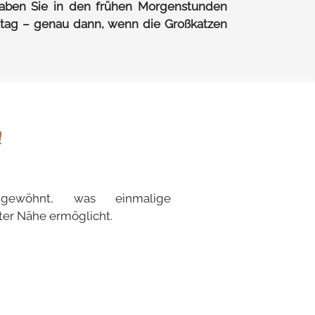
ben Sie in den frühen Morgenstunden
tag – genau dann, wenn die Großkatzen
n
er Nähe ermöglicht.