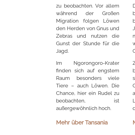
zu beobachten. Vor allem
während der Großen
Migration folgen Löwen
den Herden von Gnus und
Zebras und nutzen die
Gunst der Stunde für die
Jagd.
Im Ngorongoro-Krater
finden sich auf engstem
Raum besonders viele
Tiere – auch Löwen. Die
Chance, hier ein Rudel zu
beobachten, ist
außergewöhnlich hoch.
d
Mehr über Tansania