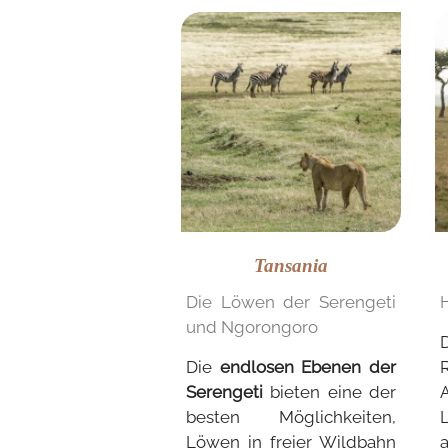
Tansania
Die Löwen der Serengeti
und Ngorongoro
Die
endlosen Ebenen der
Serengeti
bieten eine der
besten Möglichkeiten,
Löwen in freier Wildbahn