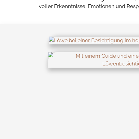
voller Erkenntnisse, Emotionen und Respe