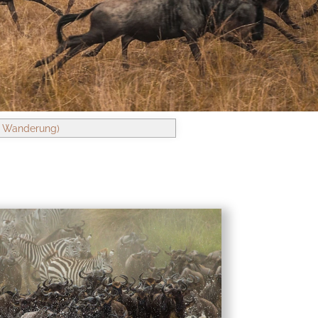
e Wanderung)