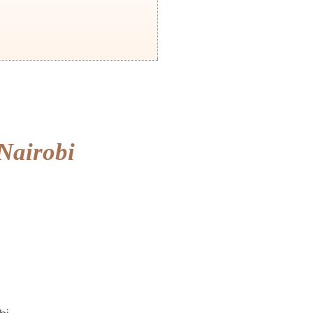
 Nairobi