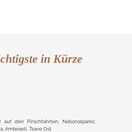
chtigste in Kürze
z auf den Pirschfahrten, Nationalparks:
a, Amboseli, Tsavo Ost