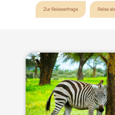
Zur Reiseanfrage
Reise al