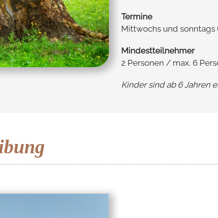
Termine
Mittwochs und sonntags (P
Mindestteilnehmer
2 Personen / max. 6 Per
Kinder sind ab 6 Jahren e
ibung