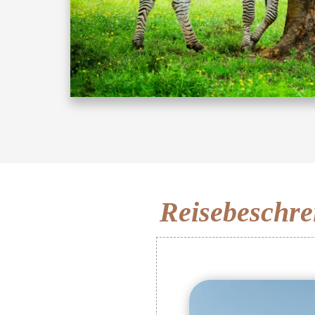
Reisebeschre