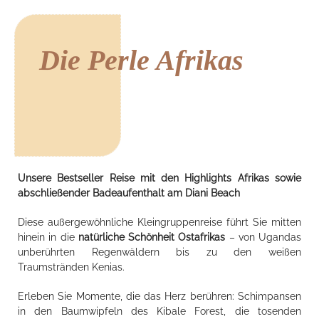
Die Perle Afrikas
Unsere Bestseller Reise mit den Highlights Afrikas sowie
abschließender Badeaufenthalt am Diani Beach
Diese außergewöhnliche Kleingruppenreise führt Sie mitten
hinein in die
natürliche Schönheit Ostafrikas
– von Ugandas
unberührten Regenwäldern bis zu den weißen
Traumstränden Kenias.
Erleben Sie Momente, die das Herz berühren: Schimpansen
in den Baumwipfeln des Kibale Forest, die tosenden