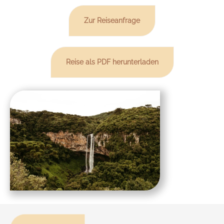
Zur Reiseanfrage
Reise als PDF herunterladen