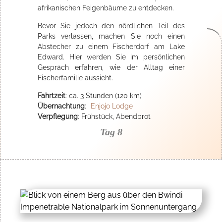
afrikanischen Feigenbäume zu entdecken.
Bevor Sie jedoch den nördlichen Teil des
Parks verlassen, machen Sie noch einen
Abstecher zu einem Fischerdorf am Lake
Edward. Hier werden Sie im persönlichen
Gespräch erfahren, wie der Alltag einer
Fischerfamilie aussieht.
Fahrtzeit
: ca. 3 Stunden (120 km)
Übernachtung
:
Enjojo Lodge
Verpflegung
: Frühstück, Abendbrot
Tag 8