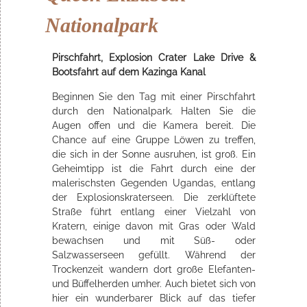
Nationalpark
Pirschfahrt, Explosion Crater Lake Drive &
Bootsfahrt auf dem Kazinga Kanal
Beginnen Sie den Tag mit einer Pirschfahrt
durch den Nationalpark. Halten Sie die
Augen offen und die Kamera bereit. Die
Chance auf eine Gruppe Löwen zu treffen,
die sich in der Sonne ausruhen, ist groß. Ein
Geheimtipp ist die Fahrt durch eine der
malerischsten Gegenden Ugandas, entlang
der Explosionskraterseen. Die zerklüftete
Straße führt entlang einer Vielzahl von
Kratern, einige davon mit Gras oder Wald
bewachsen und mit Süß- oder
Salzwasserseen gefüllt. Während der
Trockenzeit wandern dort große Elefanten-
und Büffelherden umher. Auch bietet sich von
hier ein wunderbarer Blick auf das tiefer