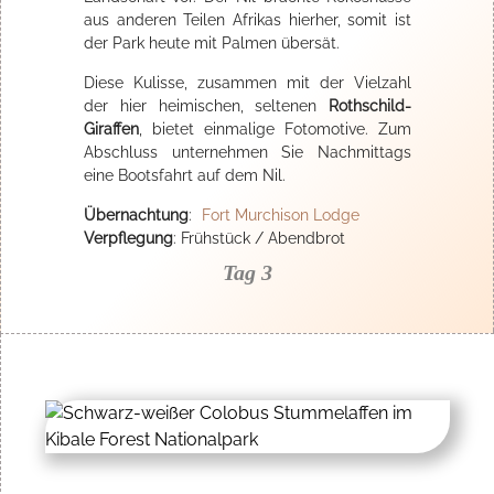
aus anderen Teilen Afrikas hierher, somit ist
der Park heute mit Palmen übersät.
Diese Kulisse, zusammen mit der Vielzahl
der hier heimischen, seltenen
Rothschild-
Giraffen
, bietet einmalige Fotomotive. Zum
Abschluss unternehmen Sie Nachmittags
eine Bootsfahrt auf dem Nil.
Übernachtung
:
Fort Murchison Lodge
Verpflegung
: Frühstück / Abendbrot
Tag 3