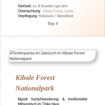
Fahrtzeit
: ca. 8 Stunden (370 km)
Übernachtung
:
Kibale Forest Camp
Verpflegung
: Frühstück / Abendbrot
Tag 4
Kibale Forest
Nationalpark
Bigodi Sumpfwanderung & traditioneller
Mittagstisch im Tinka Haus