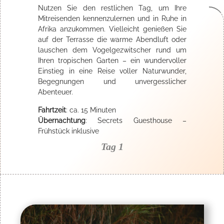
Nutzen Sie den restlichen Tag, um Ihre
Mitreisenden kennenzulernen und in Ruhe in
Afrika anzukommen. Vielleicht genießen Sie
auf der Terrasse die warme Abendluft oder
lauschen dem Vogelgezwitscher rund um
Ihren tropischen Garten – ein wundervoller
Einstieg in eine Reise voller Naturwunder,
Begegnungen und unvergesslicher
Abenteuer.
Fahrtzeit
: ca. 15 Minuten
Übernachtung
: Secrets Guesthouse –
Frühstück inklusive
Tag 1