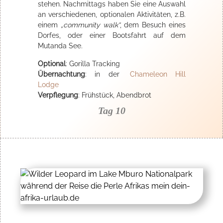
stehen. Nachmittags haben Sie eine Auswahl
an verschiedenen, optionalen Aktivitäten, z.B.
einem
„community walk“
, dem Besuch eines
Dorfes, oder einer Bootsfahrt auf dem
Mutanda See.
Optional
: Gorilla Tracking
Übernachtung
: in der
Chameleon Hill
Lodge
Verpflegung
: Frühstück, Abendbrot
Tag 10