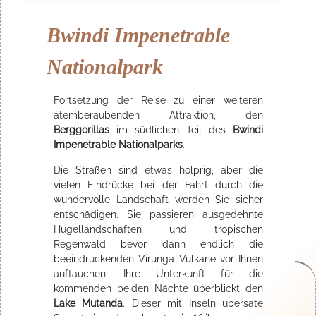
Bwindi Impenetrable
Nationalpark
Fortsetzung der Reise zu einer weiteren
atemberaubenden Attraktion, den
Berggorillas
im südlichen Teil des
Bwindi
Impenetrable Nationalparks
.
Die Straßen sind etwas holprig, aber die
vielen Eindrücke bei der Fahrt durch die
wundervolle Landschaft werden Sie sicher
entschädigen. Sie passieren ausgedehnte
Hügellandschaften und tropischen
Regenwald bevor dann endlich die
beeindruckenden Virunga Vulkane vor Ihnen
auftauchen. Ihre Unterkunft für die
kommenden beiden Nächte überblickt den
Lake Mutanda
. Dieser mit Inseln übersäte