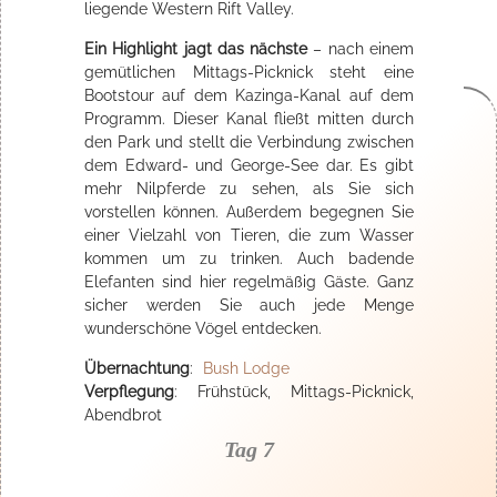
liegende Western Rift Valley.
Ein Highlight jagt das nächste
– nach einem
gemütlichen Mittags-Picknick steht eine
Bootstour auf dem Kazinga-Kanal auf dem
Programm. Dieser Kanal fließt mitten durch
den Park und stellt die Verbindung zwischen
dem Edward- und George-See dar. Es gibt
mehr Nilpferde zu sehen, als Sie sich
vorstellen können. Außerdem begegnen Sie
einer Vielzahl von Tieren, die zum Wasser
kommen um zu trinken. Auch badende
Elefanten sind hier regelmäßig Gäste. Ganz
sicher werden Sie auch jede Menge
wunderschöne Vögel entdecken.
Übernachtung
:
Bush Lodge
Verpflegung
: Frühstück, Mittags-Picknick,
Abendbrot
Tag 7