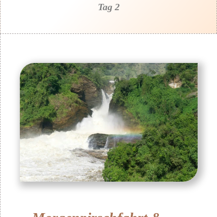
Tag 2