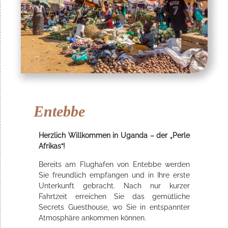
Entebbe
Herzlich Willkommen in Uganda – der „Perle
Afrikas“!
Bereits am Flughafen von Entebbe werden
Sie freundlich empfangen und in Ihre erste
Unterkunft gebracht. Nach nur kurzer
Fahrtzeit erreichen Sie das gemütliche
Secrets Guesthouse, wo Sie in entspannter
Atmosphäre ankommen können.