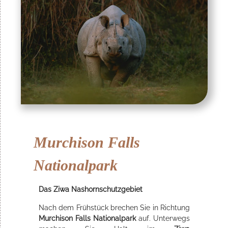
Murchison Falls
Nationalpark
Das Ziwa Nashornschutzgebiet
Nach dem Frühstück brechen Sie in Richtung
Murchison Falls Nationalpark
auf. Unterwegs