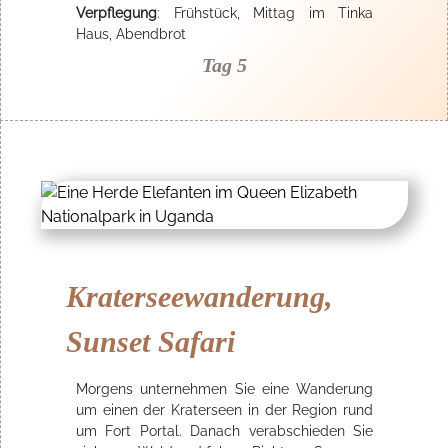
Verpflegung
: Frühstück, Mittag im Tinka
Haus, Abendbrot
Tag 5
Kraterseewanderung,
Sunset Safari
Morgens unternehmen Sie eine Wanderung
um einen der Kraterseen in der Region rund
um Fort Portal. Danach verabschieden Sie