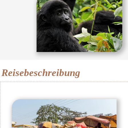
Reisebeschreibung