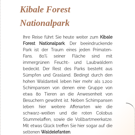
Kibale Forest
Nationalpark
Ihre Reise führt Sie heute weiter zum
Kibale
Forest Nationalpark
. Der beeindruckende
Park ist der Traum eines jeden Primaten-
Fans. 80% seiner Fläche sind mit
immergrünen Feucht- und Laubwäldern
bedeckt. Der Rest des Parks besteht aus
Sümpfen und Grasland. Bedingt durch den
hohen Waldanteil leben hier mehr als 1.200
Schimpansen von denen eine Gruppe von
etwa 80 Tieren an die Anwesenheit von
Besuchern gewöhnt ist. Neben Schimpansen
leben hier weitere Affenarten wie die
schwarz-weißen und die roten Colobus
Stummelaffen, sowie die Vollbartmeerkatze.
Mit etwas Glück treffen Sie hier sogar auf die
seltenen
Waldelefanten
.