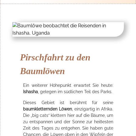
Pirschfahrt zu den
Baumlöwen
Ein weiterer Höhepunkt erwartet Sie heute:
Ishasha
, gelegen im südlichen Teil des Parks.
Dieses Gebiet ist berühmt für seine
baumkletternden Löwen
, einzigartig in Afrika.
Die „big cats“ klettern hier auf die Bäume, um
zu entspannen und der Sonne zur heißesten
Zeit des Tages zu entgehen. Sie haben gute
Chancen, die Löwen oben in den Wipfeln der